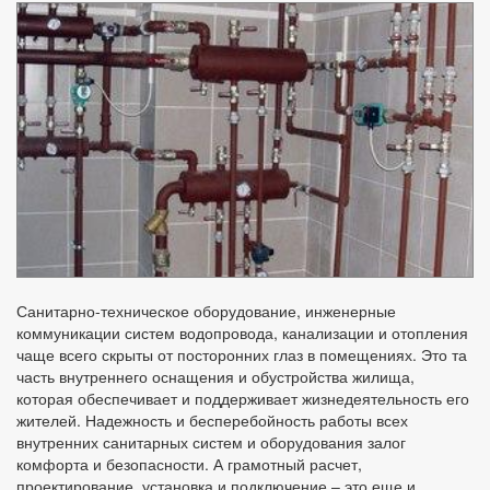
Санитарно-техническое оборудование, инженерные
коммуникации систем водопровода, канализации и отопления
чаще всего скрыты от посторонних глаз в помещениях. Это та
часть внутреннего оснащения и обустройства жилища,
которая обеспечивает и поддерживает жизнедеятельность его
жителей. Надежность и бесперебойность работы всех
внутренних санитарных систем и оборудования залог
комфорта и безопасности. А грамотный расчет,
проектирование, установка и подключение – это еще и