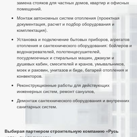
замена стояков для частных домов, квартир и офисных
помещений.
Монтаж автономных систем отопления (проектная
документация, расчет и подбор оборудования и
комплектация).
Установка и подключение бытовых приборов, агрегатов
отопления и сантехнического оборудования: бойлеров и
водонагревателей, полотенцесушителей,
посудомоечных и стиральных машин, джакузи и
душевых кабин, смесителей и кранов, умывальников,
моек и раковин, унитазов и биде, батарей отопления и
конвекторов.
Реконструкционные работы для действующих
инженерных систем, ремонт санузлов,
Демонтаж сантехнического оборудования и внутренних
санитарных систем.
Выбирая партнером строительную компанию «Русь