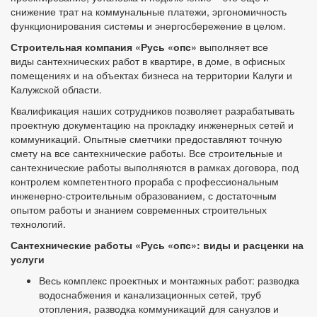
снижение трат на коммунальные платежи, эргономичность
функционирования системы и энергосбережение в целом.
Строительная компания «Русь «опс»
выполняет все
виды
сантехнических работ в квартире, в доме, в офисных
помещениях и на объектах бизнеса на территории Калуги и
Калужской области.
Квалификация наших сотрудников позволяет разрабатывать
проектную документацию на прокладку инженерных сетей и
коммуникаций. Опытные сметчики предоставляют точную
смету на все сантехнические работы. Все строительные и
сантехнические работы выполняются в рамках договора, под
контролем компетентного прораба с профессиональным
инженерно-строительным образованием, с достаточным
опытом работы и знанием современных строительных
технологий.
Сантехнические работы «Русь «опс»: виды и расценки на
услуги
Весь комплекс проектных и монтажных работ: разводка
водоснабжения и канализационных сетей, труб
отопления, разводка коммуникаций для санузлов и