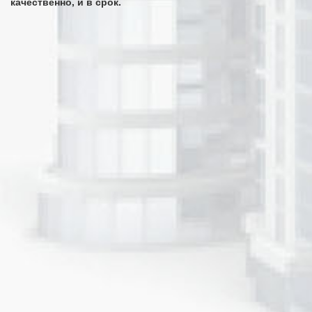
качественно, и в срок.