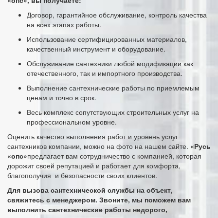
«опс», вы получаете:
Договор, гарантийное обслуживание, контроль качества
на всех этапах работы.
Использование сертифицированных материалов,
качественный инструмент и оборудование.
Обслуживание сантехники любой модификации как
отечественного, так и импортного производства.
Выполнение сантехнические работы по приемлемым
ценам и точно в срок.
Весь комплекс сопутствующих строительных услуг на
профессиональном уровне.
Оценить качество выполнения работ и уровень услуг
сантехников компании, можно на фото на нашем сайте.
«Русь
«опс»
предлагает вам сотрудничество с компанией, которая
дорожит своей репутацией и работает для комфорта,
благополучия и безопасности своих клиентов.
Для вызова сантехнической службы на объект,
свяжитесь с менеджером. Звоните, мы поможем вам
выполнить сантехнические работы недорого,