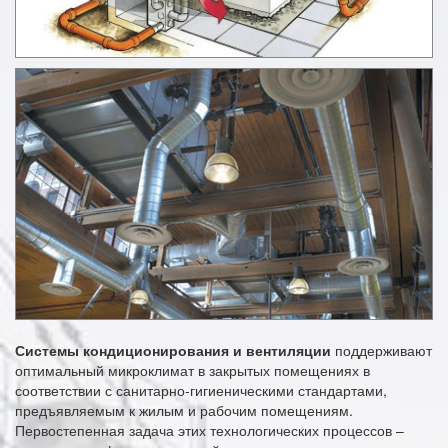
Системы кондиционирования
и вентиляции
поддерживают
оптимальный микроклимат в закрытых помещениях в
соответствии с санитарно-гигиеническими стандартами,
предъявляемым к жилым и рабочим помещениям.
Первостепенная задача этих технологических процессов –