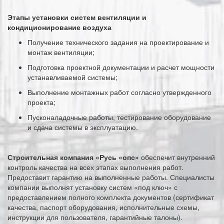
Этапы установки систем вентиляции и
кондиционирование воздуха
Получение технического задания на проектирование и
монтаж вентиляции;
Подготовка проектной документации и расчет мощности
устанавливаемой системы;
Выполнение монтажных работ согласно утвержденного
проекта;
Пусконаладочные работы, тестирование оборудование
и сдача системы в эксплуатацию.
Строительная компания «Русь «опс»
обеспечит внутренний
контроль качества на всех этапах выполнения работ.
Предоставит гарантию на выполненные работы. Специалисты
компании выполнят установку систем «под ключ» с
предоставлением полного комплекта документов (сертификат
качества, паспорт оборудования, исполнительные схемы,
инструкции для пользователя, гарантийные талоны).