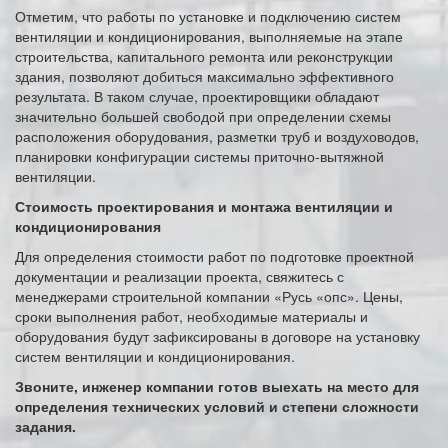
Отметим, что работы по установке и подключению систем
вентиляции и кондиционирования, выполняемые на этапе
строительства, капитального ремонта или реконструкции
здания, позволяют добиться максимально эффективного
результата. В таком случае, проектировщики обладают
значительно большей свободой при определении схемы
расположения оборудования, разметки труб и воздуховодов,
планировки конфигурации системы приточно-вытяжной
вентиляции.
Стоимость проектирования и монтажа вентиляции и
кондиционирования
Для определения стоимости работ по подготовке проектной
документации и реализации проекта, свяжитесь с
менеджерами строительной компании «Русь «опс». Цены,
сроки выполнения работ, необходимые материалы и
оборудования будут зафиксированы в договоре на установку
систем вентиляции и кондиционирования.
Звоните, инженер компании готов выехать на место для
определения технических условий и степени сложности
задания.